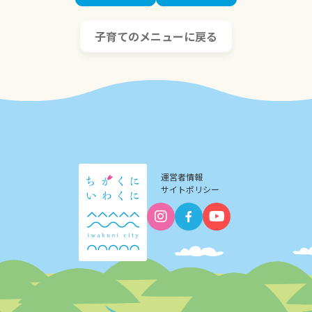
子育てのメニューに戻る
運営者情報
サイトポリシー