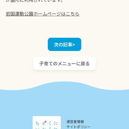
岩国運動公園ホームページはこちら
次の記事>
子育てのメニューに戻る
運営者情報
サイトポリシー