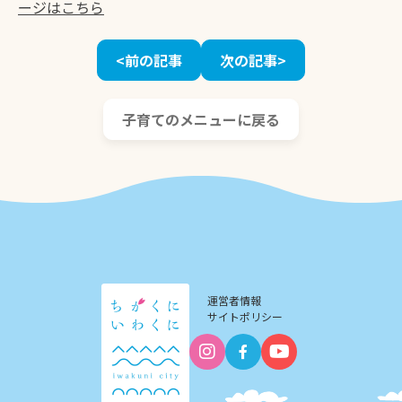
ージはこちら
<前の記事
次の記事>
子育てのメニューに戻る
運営者情報
サイトポリシー