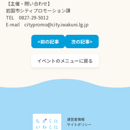
【主催・問い合わせ】
岩国市シティプロモーション課
TEL 0827-29-5012
E-mail citypromo@city.iwakuni.lg.jp
<前の記事
次の記事>
イベントのメニューに戻る
運営者情報
サイトポリシー