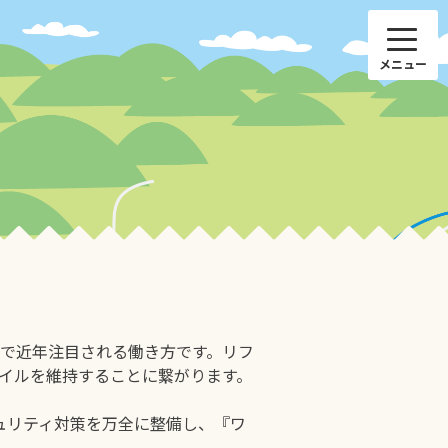
で近年注目される働き方です。リフ
イルを維持することに繋がります。
キュリティ対策を万全に整備し、『ワ