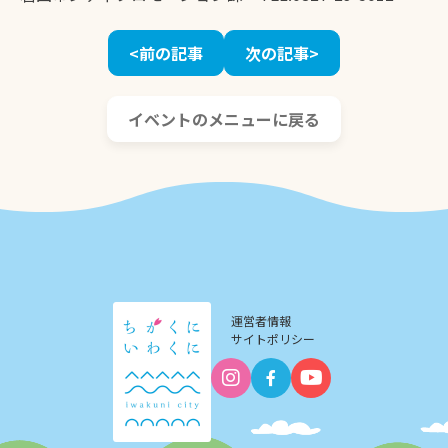
<前の記事
次の記事>
イベントのメニューに戻る
運営者情報
サイトポリシー